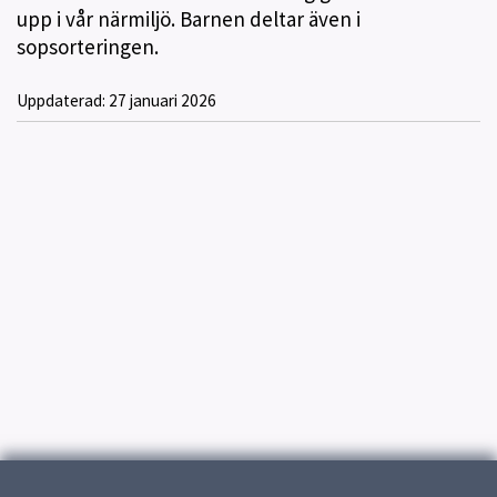
upp i vår närmiljö. Barnen deltar även i
sopsorteringen.
Uppdaterad:
27 januari 2026