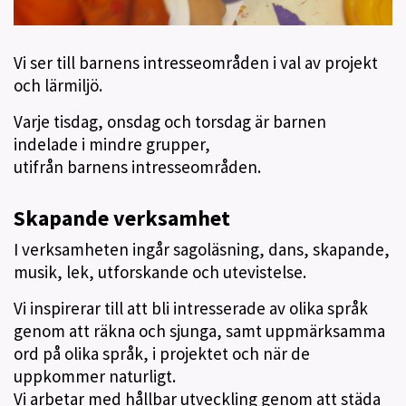
Vi ser till barnens intresseområden i val av projekt
och lärmiljö.
Varje tisdag, onsdag och torsdag är barnen
indelade i mindre grupper,
utifrån barnens intresseområden.
Skapande verksamhet
I verksamheten ingår sagoläsning, dans, skapande,
musik, lek, utforskande och utevistelse.
Vi inspirerar till att bli intresserade av olika språk
genom att räkna och sjunga, samt uppmärksamma
ord på olika språk, i projektet och när de
uppkommer naturligt.
Vi arbetar med hållbar utveckling genom att städa